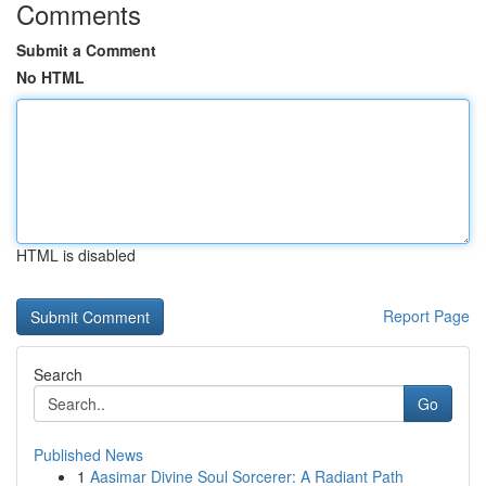
Comments
Submit a Comment
No HTML
HTML is disabled
Report Page
Search
Go
Published News
1
Aasimar Divine Soul Sorcerer: A Radiant Path