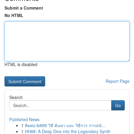
Submit a Comment
No HTML
HTML is disabled
Report Page
Search
Go
Published News
1
ติดต่อ ib888 วิธี ค้นหา และ วิธีการ การสนั...
1
HH88: A Deep Dive into the Legendary Synth