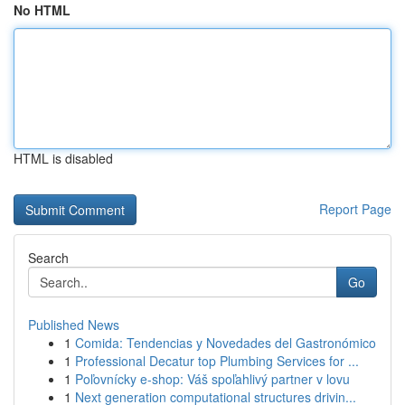
No HTML
HTML is disabled
Report Page
Search
Go
Published News
1
Comida: Tendencias y Novedades del Gastronómico
1
Professional Decatur top Plumbing Services for ...
1
Poľovnícky e-shop: Váš spoľahlivý partner v lovu
1
Next generation computational structures drivin...