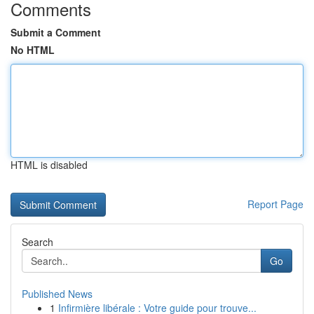
Comments
Submit a Comment
No HTML
HTML is disabled
Report Page
Search
Go
Published News
1
Infirmière libérale : Votre guide pour trouve...