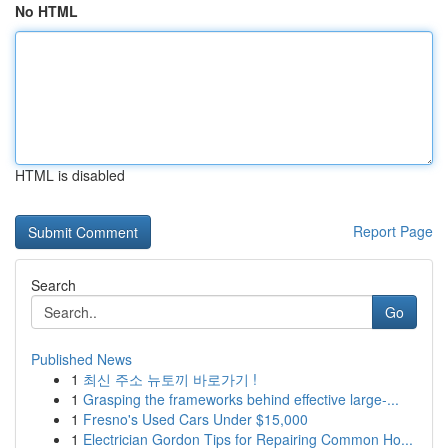
No HTML
HTML is disabled
Report Page
Search
Go
Published News
1
최신 주소 뉴토끼 바로가기 !
1
Grasping the frameworks behind effective large-...
1
Fresno's Used Cars Under $15,000
1
Electrician Gordon Tips for Repairing Common Ho...