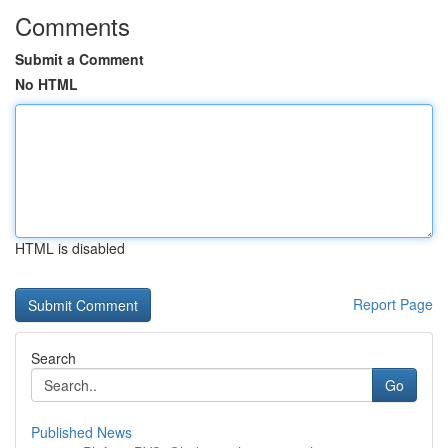
Comments
Submit a Comment
No HTML
HTML is disabled
Report Page
Search
Go
Published News