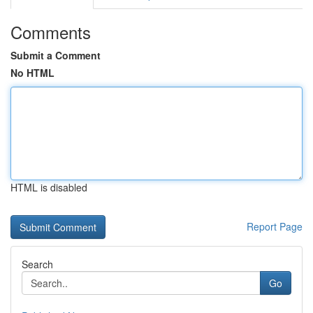
Comments
Submit a Comment
No HTML
HTML is disabled
Report Page
Search
Go