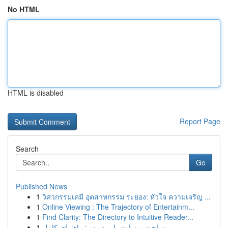
No HTML
HTML is disabled
Report Page
Search
Go
Published News
1
วิศวกรรมเคมี อุตสาหกรรม ระยอง: หัวใจ ความเจริญ ...
1
Online Viewing : The Trajectory of Entertainm...
1
Find Clarity: The Directory to Intuitive Reader...
1
ساخت وبسایت با وردپرس: راهنمای کامل