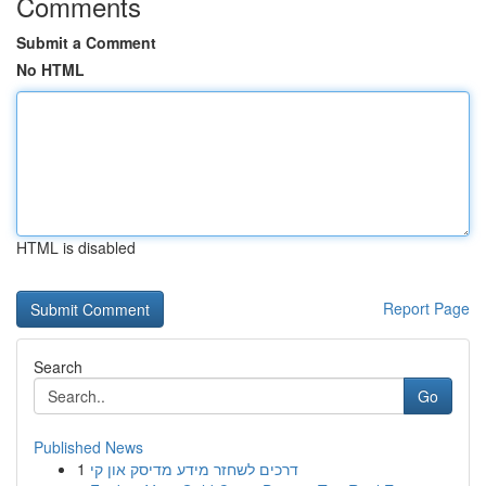
Comments
Submit a Comment
No HTML
HTML is disabled
Report Page
Search
Go
Published News
1
דרכים לשחזר מידע מדיסק און קי