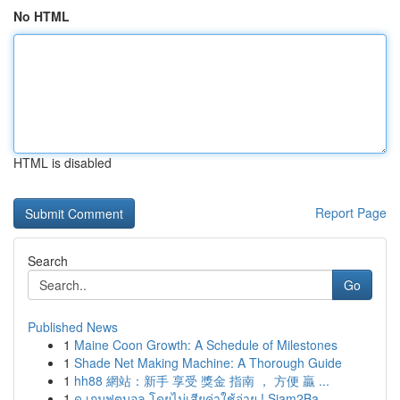
No HTML
HTML is disabled
Report Page
Search
Go
Published News
1
Maine Coon Growth: A Schedule of Milestones
1
Shade Net Making Machine: A Thorough Guide
1
hh88 網站：新手 享受 獎金 指南 ， 方便 贏 ...
1
ดู เกมฟุตบอล โดยไม่เสียค่าใช้จ่าย ! Siam2Ba...