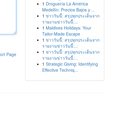
1
Droguería La América
Medellín: Precios Bajos y ...
1
ข่าววันนี้: สรุปทุกประเด็นจาก
รายงานข่าววันนี้:...
1
Maldives Holidays: Your
Tailor-Made Escape
1
ข่าววันนี้: สรุปทุกประเด็นจาก
รายงานข่าววันนี้:...
1
ข่าววันนี้: สรุปทุกประเด็นจาก
ort Page
รายงานข่าววันนี้:...
1
Strategic Giving: Identifying
Effective Techniq...