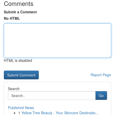
Comments
Submit a Comment
No HTML
HTML is disabled
Report Page
Search
Go
Published News
1
Yellow Tree Beauty - Your Skincare Destinatio...