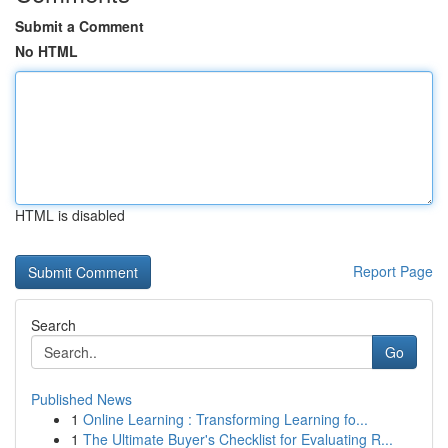
Submit a Comment
No HTML
HTML is disabled
Report Page
Search
Go
Published News
1
Online Learning : Transforming Learning fo...
1
The Ultimate Buyer's Checklist for Evaluating R...