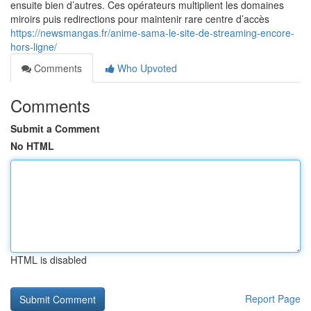
ensuite bien d’autres. Ces opérateurs multiplient les domaines
miroirs puis redirections pour maintenir rare centre d’accès
https://newsmangas.fr/anime-sama-le-site-de-streaming-encore-
hors-ligne/
Comments
Who Upvoted
Comments
Submit a Comment
No HTML
HTML is disabled
Report Page