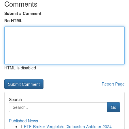
Comments
Submit a Comment
No HTML
HTML is disabled
Report Page
Search
Go
Published News
1
ETF-Broker Vergleich: Die besten Anbieter 2024