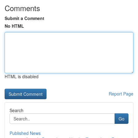
Comments
Submit a Comment
No HTML
HTML is disabled
Report Page
Search
Go
Published News