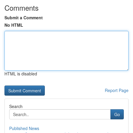
Comments
Submit a Comment
No HTML
HTML is disabled
Report Page
Search
Go
Published News