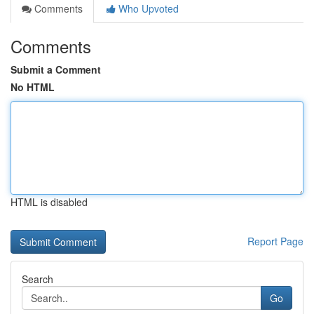
Comments
Who Upvoted
Comments
Submit a Comment
No HTML
HTML is disabled
Report Page
Search
Go