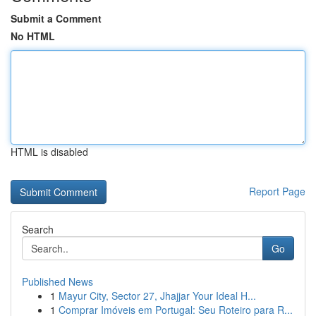
Submit a Comment
No HTML
HTML is disabled
Report Page
Search
Go
Published News
1
Mayur City, Sector 27, Jhajjar Your Ideal H...
1
Comprar Imóveis em Portugal: Seu Roteiro para R...