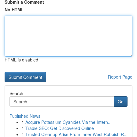
Submit a Comment
No HTML
HTML is disabled
Report Page
Search
Go
Published News
1
Acquire Potassium Cyanides Via the Intern...
1
Tradie SEO: Get Discovered Online
1
Trusted Cleanup Arise From Inner West Rubbish R...