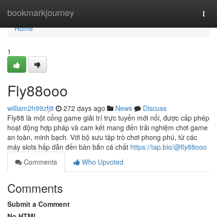
Home
bookmarkjourney
Togg
navi
Home
1
Fly88ooo
william2h99zfj8
272 days ago
News
Discuss
Fly88 là một cổng game giải trí trực tuyến mới nổi, được cấp phép
hoạt động hợp pháp và cam kết mang đến trải nghiệm chơi game
an toàn, minh bạch. Với bộ sưu tập trò chơi phong phú, từ các
máy slots hấp dẫn đến bàn bắn cá chất
https://tap.bio/@fly88ooo
Comments
Who Upvoted
Comments
Submit a Comment
No HTML