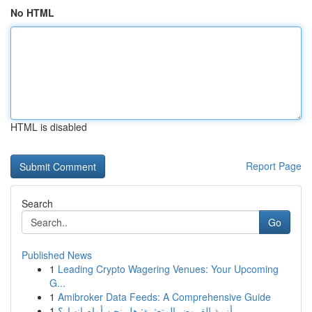
No HTML
HTML is disabled
Report Page
Search
Go
Published News
1
Leading Crypto Wagering Venues: Your Upcoming
G...
1
Amibroker Data Feeds: A Comprehensive Guide
1
أزمة القروض المتعثرة: هل نحن أمام انهيار؟