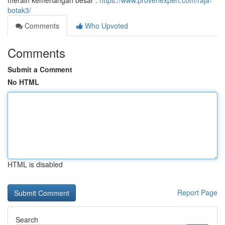
meraih kemenangan besar .
https://www.provenexpert.com/raja-
botak3/
Comments
Who Upvoted
Comments
Submit a Comment
No HTML
HTML is disabled
Report Page
Search