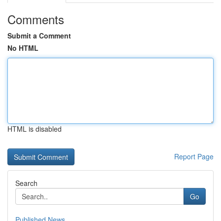
Comments
Submit a Comment
No HTML
HTML is disabled
Report Page
Search
Go
Published News