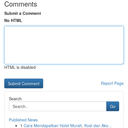
Comments
Submit a Comment
No HTML
HTML is disabled
Report Page
Search
Go
Published News
1
Cara Mendapatkan Hotel Murah, Kost dan Ako...