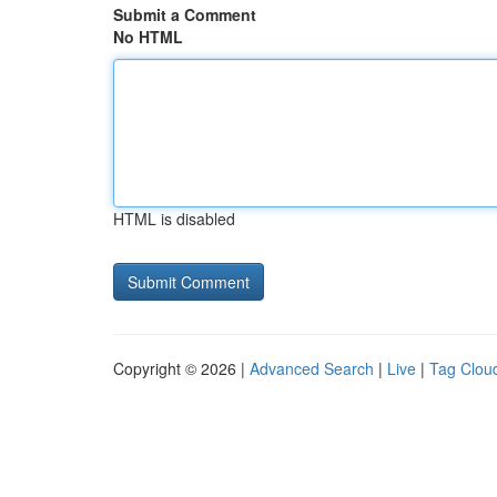
Submit a Comment
No HTML
HTML is disabled
Copyright © 2026 |
Advanced Search
|
Live
|
Tag Clou