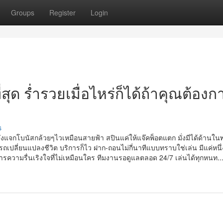
Groups
Register
Login
สุด ร่ำรวยเมื่อไหร่ก็ได้ถ้าคุณต้องก
s
ว่ายังแจกโบนัสกล้วยๆไวเหมือนสายฟ้า สปินแค่ให้แจ๊คพ็อตแตก มั่งมีได้ด้านใน
ถเปลี่ยนแปลงชีวิต บริการก็ไว ฝาก-ถอนไม่กี่นาทีแบบทราบใช่เล่น มีแค่หนึ่
ิการความรื่นเริงใจที่ไม่เหมือนใคร ทีมงานรอดูแลตลอด 24/7 เล่นได้ทุกหนท..