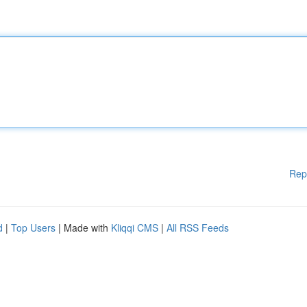
Rep
d
|
Top Users
| Made with
Kliqqi CMS
|
All RSS Feeds