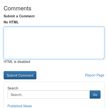
Comments
Submit a Comment
No HTML
HTML is disabled
Report Page
Search
Go
Published News