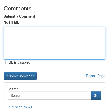
Comments
Submit a Comment
No HTML
HTML is disabled
Report Page
Search
Go
Published News