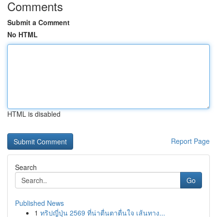
Comments
Submit a Comment
No HTML
HTML is disabled
Report Page
Search
Go
Published News
1
ทริปญี่ปุ่น 2569 ที่น่าตื่นตาตื่นใจ เส้นทาง...