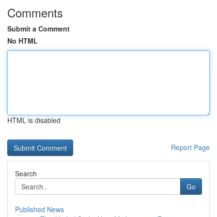
Comments
Submit a Comment
No HTML
HTML is disabled
Report Page
Search
Go
Published News