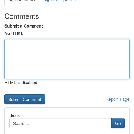
Comments
Submit a Comment
No HTML
HTML is disabled
Report Page
Search
Go