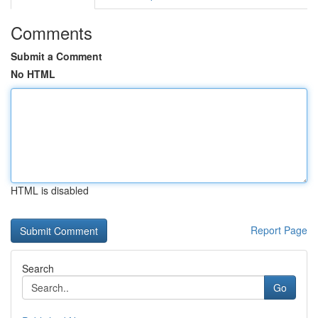
Comments
Submit a Comment
No HTML
HTML is disabled
Report Page
Search
Go