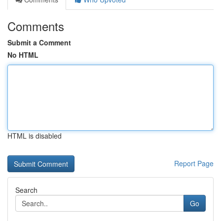
Comments
Submit a Comment
No HTML
HTML is disabled
Report Page
Search
Go