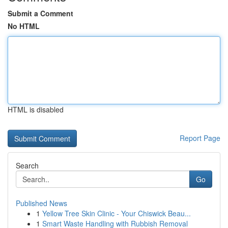
Submit a Comment
No HTML
HTML is disabled
Report Page
Search
Go
Published News
1
Yellow Tree Skin Clinic - Your Chiswick Beau...
1
Smart Waste Handling with Rubbish Removal