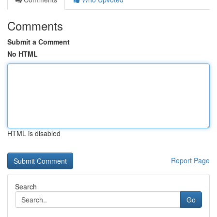
Comments
Submit a Comment
No HTML
HTML is disabled
Report Page
Search
Go