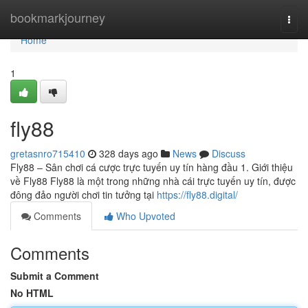
Home
bookmarkjourney
Togg
navi
Home
1
fly88
gretasnro715410
328 days ago
News
Discuss
Fly88 – Sân chơi cá cược trực tuyến uy tín hàng đầu 1. Giới thiệu
về Fly88 Fly88 là một trong những nhà cái trực tuyến uy tín, được
đông đảo người chơi tin tưởng tại
https://fly88.digital/
Comments
Who Upvoted
Comments
Submit a Comment
No HTML