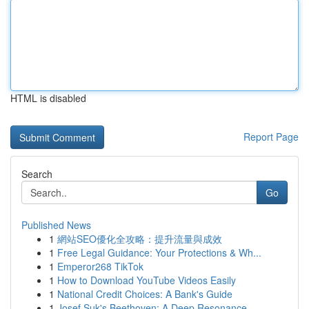
HTML is disabled
Report Page
Search
Go
Published News
1
網站SEO優化全攻略：提升流量與成效
1
Free Legal Guidance: Your Protections & Wh...
1
Emperor268 TikTok
1
How to Download YouTube Videos Easily
1
National Credit Choices: A Bank's Guide
1
Josef Suk's Beethoven: A Deep Resonance