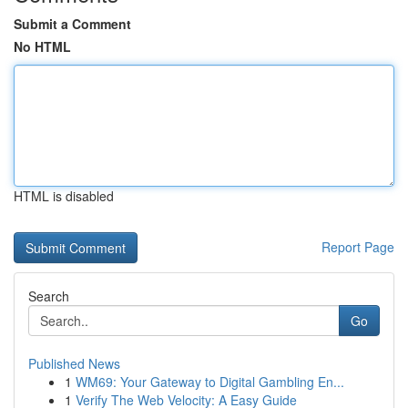
Submit a Comment
No HTML
HTML is disabled
Report Page
Search
Go
Published News
1
WM69: Your Gateway to Digital Gambling En...
1
Verify The Web Velocity: A Easy Guide