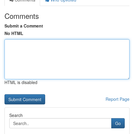
Comments
Submit a Comment
No HTML
HTML is disabled
Report Page
Search
Go