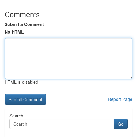
Comments
Submit a Comment
No HTML
HTML is disabled
Report Page
Search
Go