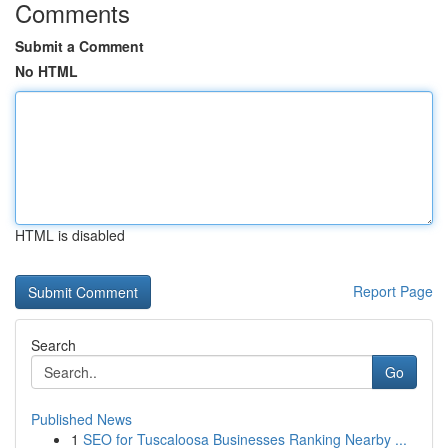
Comments
Submit a Comment
No HTML
HTML is disabled
Report Page
Search
Go
Published News
1
SEO for Tuscaloosa Businesses Ranking Nearby ...