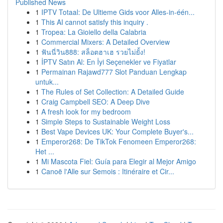
Published News
1
IPTV Totaal: De Ultieme Gids voor Alles-in-één...
1
This AI cannot satisfy this inquiry .
1
Tropea: La Gioiello della Calabria
1
Commercial Mixers: A Detailed Overview
1
ฟันนี่วิน888: สล็อตฮาเฮ รวยไม่ยั้ง!
1
İPTV Satın Al: En İyi Seçenekler ve Fiyatlar
1
Permainan Rajawd777 Slot Panduan Lengkap
untuk...
1
The Rules of Set Collection: A Detailed Guide
1
Craig Campbell SEO: A Deep Dive
1
A fresh look for my bedroom
1
Simple Steps to Sustainable Weight Loss
1
Best Vape Devices UK: Your Complete Buyer's...
1
Emperor268: De TikTok Fenomeen Emperor268:
Het ...
1
Mi Mascota Fiel: Guía para Elegir al Mejor Amigo
1
Canoë l'Alle sur Semois : Itinéraire et Cir...