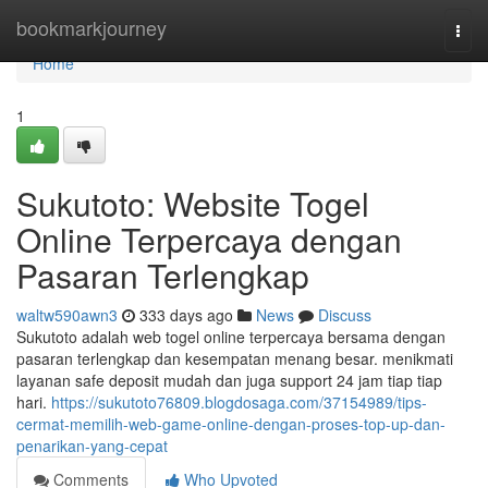
Home
bookmarkjourney
Togg
navi
Home
1
Sukutoto: Website Togel
Online Terpercaya dengan
Pasaran Terlengkap
waltw590awn3
333 days ago
News
Discuss
Sukutoto adalah web togel online terpercaya bersama dengan
pasaran terlengkap dan kesempatan menang besar. menikmati
layanan safe deposit mudah dan juga support 24 jam tiap tiap
hari.
https://sukutoto76809.blogdosaga.com/37154989/tips-
cermat-memilih-web-game-online-dengan-proses-top-up-dan-
penarikan-yang-cepat
Comments
Who Upvoted