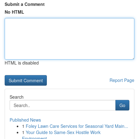
Submit a Comment
No HTML
HTML is disabled
Report Page
Search
Go
Published News
1
Foley Lawn Care Services for Seasonal Yard Main...
1
Your Guide to Same-Sex Hostile Work
Environment...