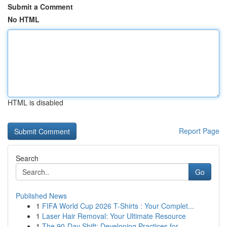
Submit a Comment
No HTML
HTML is disabled
Report Page
Search
Go
Published News
1
FIFA World Cup 2026 T-Shirts : Your Complet...
1
Laser Hair Removal: Your Ultimate Resource
1
The 90-Day Shift: Developing Practices for...