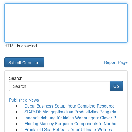
HTML is disabled
Report Page
Search
Go
Published News
1
Dubai Business Setup: Your Complete Resource
1
SIAP4DI: Mengoptimalkan Produktivitas Pengada...
1
Inneneinrichtung für kleine Wohnungen: Clever P...
1
Finding Massey Ferguson Components in Northe...
1
Brookfield Spa Retreats: Your Ultimate Wellnes...