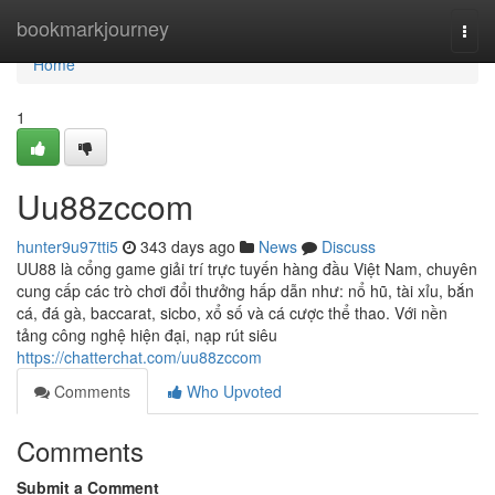
Home
bookmarkjourney
Togg
navi
Home
1
Uu88zccom
hunter9u97tti5
343 days ago
News
Discuss
UU88 là cổng game giải trí trực tuyến hàng đầu Việt Nam, chuyên
cung cấp các trò chơi đổi thưởng hấp dẫn như: nổ hũ, tài xỉu, bắn
cá, đá gà, baccarat, sicbo, xổ số và cá cược thể thao. Với nền
tảng công nghệ hiện đại, nạp rút siêu
https://chatterchat.com/uu88zccom
Comments
Who Upvoted
Comments
Submit a Comment