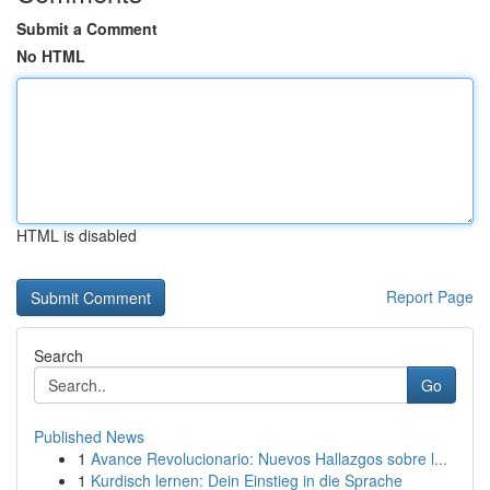
Submit a Comment
No HTML
HTML is disabled
Report Page
Search
Go
Published News
1
Avance Revolucionario: Nuevos Hallazgos sobre l...
1
Kurdisch lernen: Dein Einstieg in die Sprache