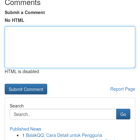
Comments
Submit a Comment
No HTML
HTML is disabled
Report Page
Search
Go
Published News
1
BalakQQ: Cara Detail untuk Pengguna