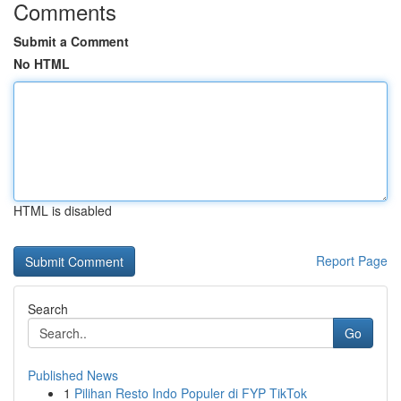
Comments
Submit a Comment
No HTML
HTML is disabled
Report Page
Search
Go
Published News
1
Pilihan Resto Indo Populer di FYP TikTok