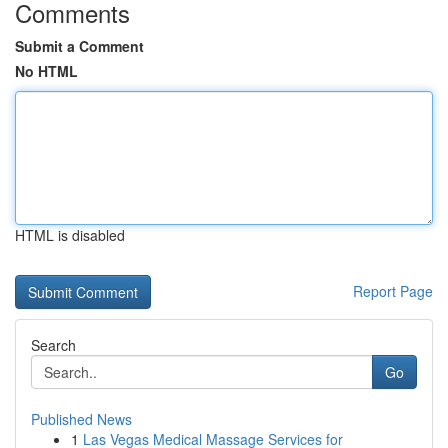
Comments
Submit a Comment
No HTML
HTML is disabled
Report Page
Search
Go
Published News
1
Las Vegas Medical Massage Services for