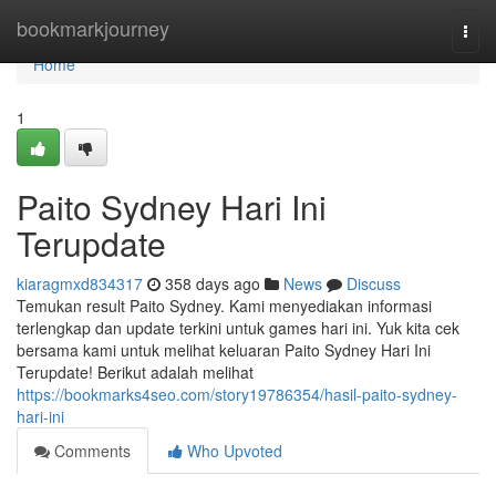
Home
bookmarkjourney
Togg
navi
Home
1
Paito Sydney Hari Ini
Terupdate
kiaragmxd834317
358 days ago
News
Discuss
Temukan result Paito Sydney. Kami menyediakan informasi
terlengkap dan update terkini untuk games hari ini. Yuk kita cek
bersama kami untuk melihat keluaran Paito Sydney Hari Ini
Terupdate! Berikut adalah melihat
https://bookmarks4seo.com/story19786354/hasil-paito-sydney-
hari-ini
Comments
Who Upvoted