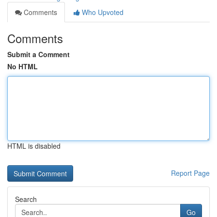
Comments
Who Upvoted
Comments
Submit a Comment
No HTML
HTML is disabled
Report Page
Search
Go